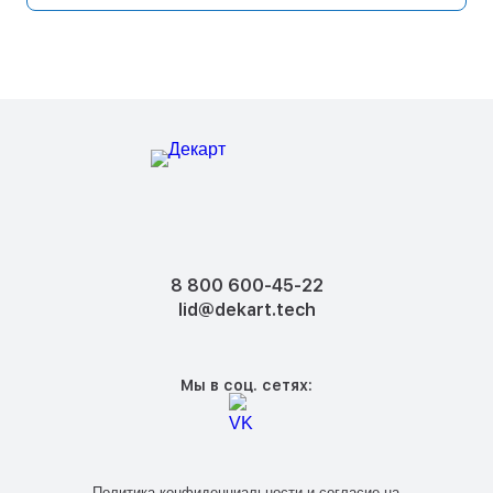
8 800 600-45-22
lid@dekart.tech
Мы в соц. сетях:
Политика конфиденциальности
и
согласие на