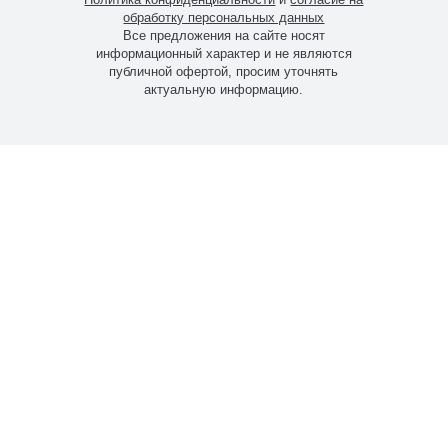
обработку персональных данных
Все предложения на сайте носят
информационный характер и не являются
публичной офертой, просим уточнять
актуальную информацию.