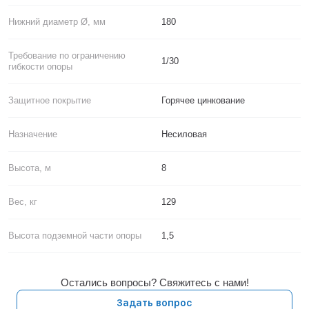
Нижний диаметр Ø, мм
180
Требование по ограничению
1/30
гибкости опоры
Защитное покрытие
Горячее цинкование
Назначение
Несиловая
Высота, м
8
Вес, кг
129
Высота подземной части опоры
1,5
Остались вопросы? Свяжитесь с нами!
Задать вопрос