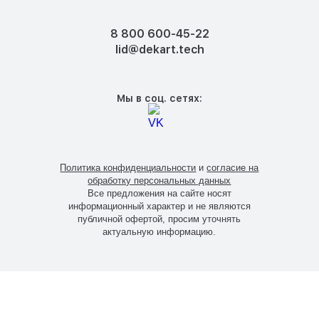
8 800 600-45-22
lid@dekart.tech
Мы в соц. сетях:
Политика конфиденциальности
и
согласие на
обработку персональных данных
Все предложения на сайте носят
информационный характер и не являются
публичной офертой, просим уточнять
актуальную информацию.